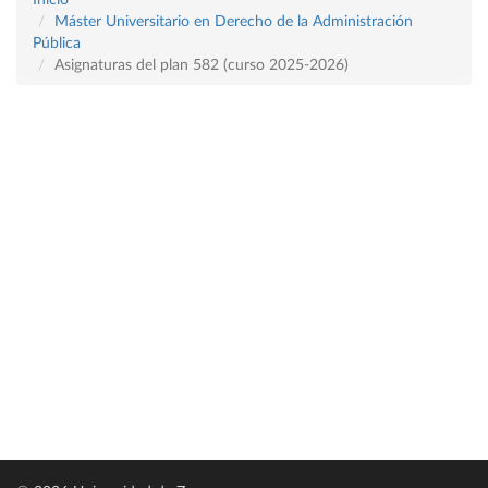
Inicio
Máster Universitario en Derecho de la Administración
Pública
Asignaturas del plan 582 (curso 2025-2026)