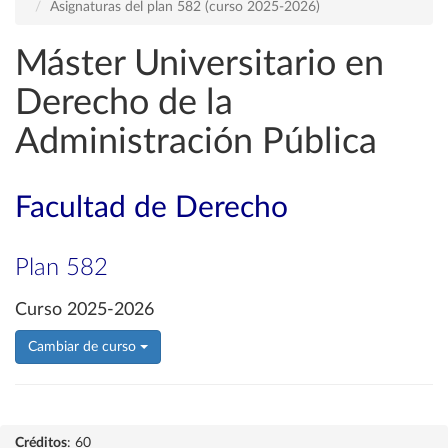
Asignaturas del plan 582 (curso 2025-2026)
Máster Universitario en
Derecho de la
Administración Pública
Facultad de Derecho
Plan 582
Curso 2025-2026
Cambiar de curso
Créditos
: 60