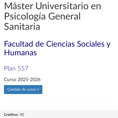
Máster Universitario en
Psicología General
Sanitaria
Facultad de Ciencias Sociales y
Humanas
Plan 557
Curso 2025-2026
Cambiar de curso
Créditos
: 90