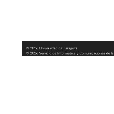
© 2026 Universidad de Zaragoza
© 2026 Servicio de Informática y Comunicaciones de la 