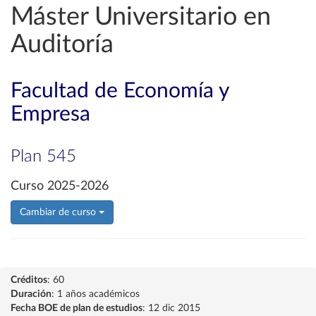
Máster Universitario en
Auditoría
Facultad de Economía y
Empresa
Plan 545
Curso 2025-2026
Cambiar de curso
Créditos
: 60
Duración
: 1 años académicos
Fecha BOE de plan de estudios
: 12 dic 2015