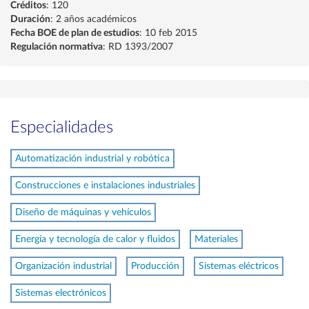
Créditos
: 120
Duración
: 2 años académicos
Fecha BOE de plan de estudios
: 10 feb 2015
Regulación normativa
: RD 1393/2007
Especialidades
Automatización industrial y robótica
Construcciones e instalaciones industriales
Diseño de máquinas y vehículos
Energía y tecnología de calor y fluidos
Materiales
Organización industrial
Producción
Sistemas eléctricos
Sistemas electrónicos