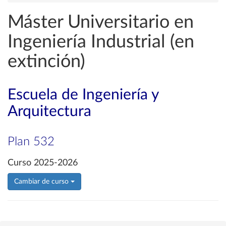
Máster Universitario en
Ingeniería Industrial (en
extinción)
Escuela de Ingeniería y
Arquitectura
Plan 532
Curso 2025-2026
Cambiar de curso