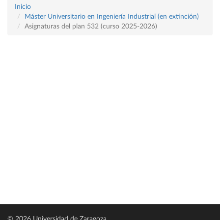
Inicio
Máster Universitario en Ingeniería Industrial (en extinción)
Asignaturas del plan 532 (curso 2025-2026)
© 2026 Universidad de Zaragoza