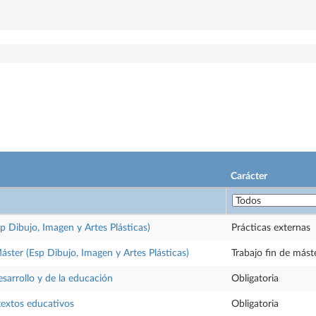
Carácter
sp Dibujo, Imagen y Artes Plásticas)
Prácticas externas
Máster (Esp Dibujo, Imagen y Artes Plásticas)
Trabajo fin de mást
esarrollo y de la educación
Obligatoria
textos educativos
Obligatoria