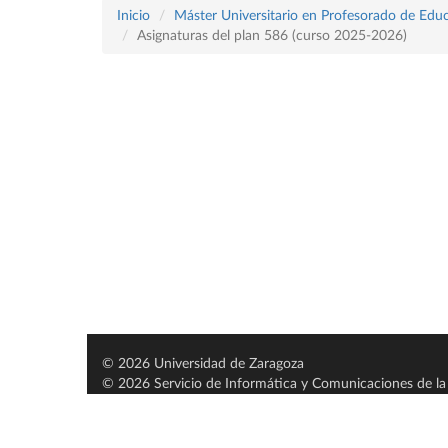
Inicio
Máster Universitario en Profesorado de Educ
Asignaturas del plan 586 (curso 2025-2026)
© 2026 Universidad de Zaragoza
© 2026 Servicio de Informática y Comunicaciones de la 