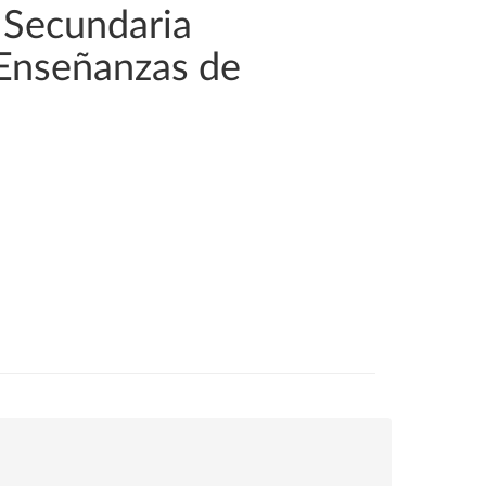
 Secundaria
 Enseñanzas de