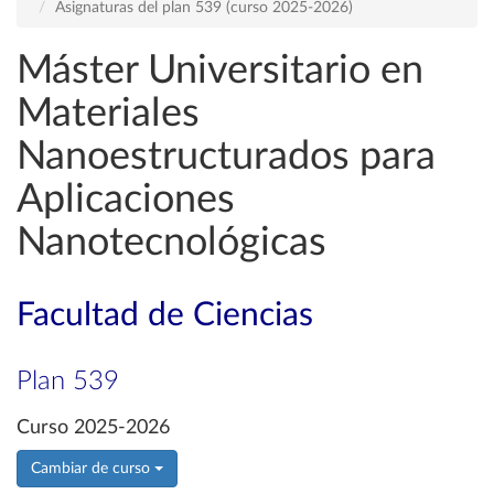
Asignaturas del plan 539 (curso 2025-2026)
Máster Universitario en
Materiales
Nanoestructurados para
Aplicaciones
Nanotecnológicas
Facultad de Ciencias
Plan 539
Curso 2025-2026
Cambiar de curso