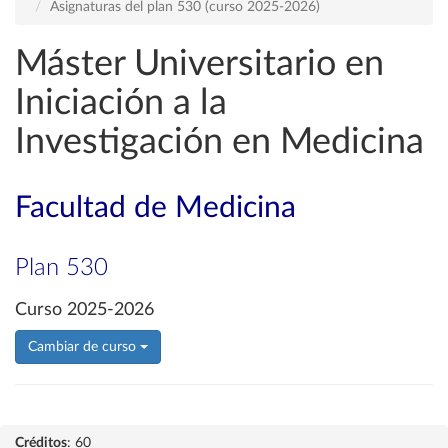
Asignaturas del plan 530 (curso 2025-2026)
Máster Universitario en
Iniciación a la
Investigación en Medicina
Facultad de Medicina
Plan 530
Curso 2025-2026
Cambiar de curso
Créditos
: 60