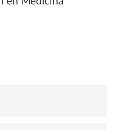
ón en Medicina