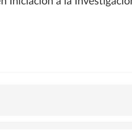
n Iniciación a la Investigaci