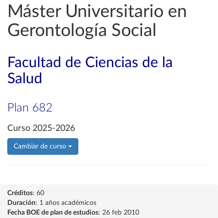
Máster Universitario en
Gerontología Social
Facultad de Ciencias de la
Salud
Plan 682
Curso 2025-2026
Cambiar de curso
Créditos
: 60
Duración
: 1 años académicos
Fecha BOE de plan de estudios
: 26 feb 2010