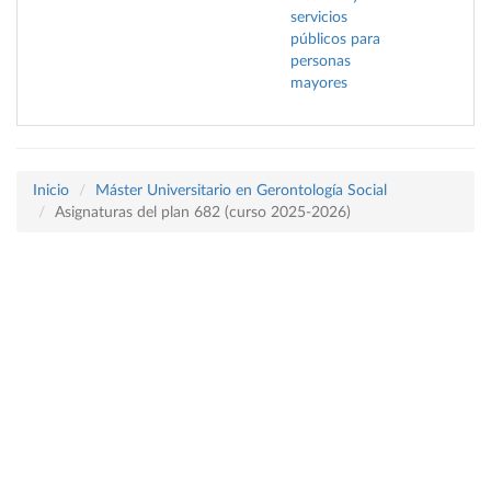
servicios
públicos para
personas
mayores
Inicio
Máster Universitario en Gerontología Social
Asignaturas del plan 682 (curso 2025-2026)