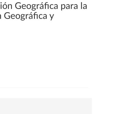
ión Geográfica para la
n Geográfica y