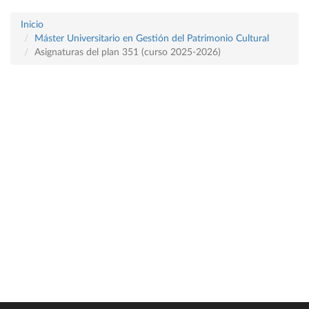
Inicio
Máster Universitario en Gestión del Patrimonio Cultural
Asignaturas del plan 351 (curso 2025-2026)