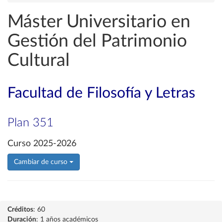
Máster Universitario en
Gestión del Patrimonio
Cultural
Facultad de Filosofía y Letras
Plan 351
Curso 2025-2026
Cambiar de curso
Créditos
: 60
Duración
: 1 años académicos