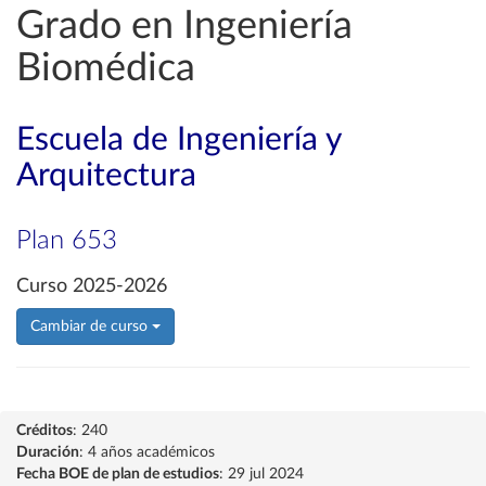
Grado en Ingeniería
Biomédica
Escuela de Ingeniería y
Arquitectura
Plan 653
Curso 2025-2026
Cambiar de curso
Créditos
: 240
Duración
: 4 años académicos
Fecha BOE de plan de estudios
: 29 jul 2024