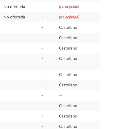
No ofertada
-
(no definido)
No ofertada
-
(no definido)
-
Castellano
-
Castellano
-
Castellano
-
Castellano
-
Castellano
-
Castellano
-
—
-
Castellano
-
Castellano
-
Castellano