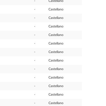
-
Castellano
-
Castellano
-
Castellano
-
Castellano
-
Castellano
-
Castellano
-
Castellano
-
Castellano
-
Castellano
-
Castellano
-
Castellano
-
Castellano
-
Castellano