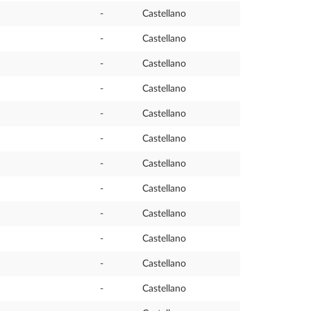
-
Castellano
-
Castellano
-
Castellano
-
Castellano
-
Castellano
-
Castellano
-
Castellano
-
Castellano
-
Castellano
-
Castellano
-
Castellano
-
Castellano