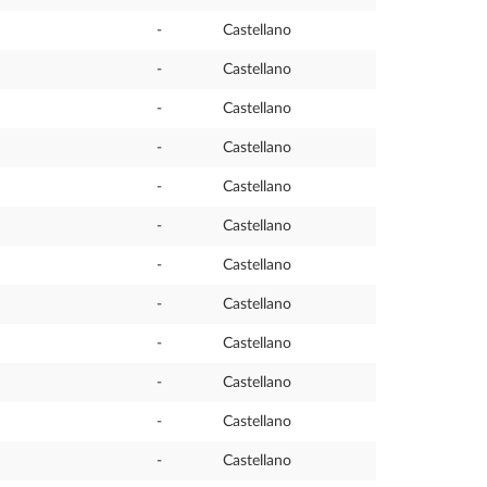
-
Castellano
-
Castellano
-
Castellano
-
Castellano
-
Castellano
-
Castellano
-
Castellano
-
Castellano
-
Castellano
-
Castellano
-
Castellano
-
Castellano