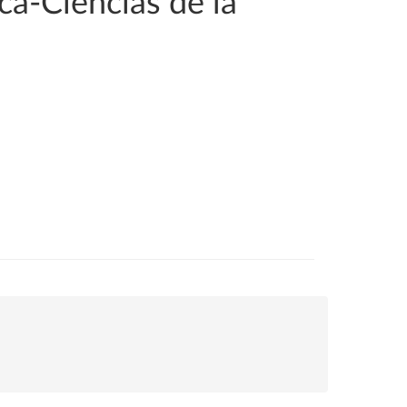
a-Ciencias de la