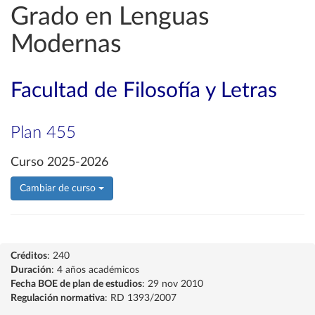
Grado en Lenguas
Modernas
Facultad de Filosofía y Letras
Plan 455
Curso 2025-2026
Cambiar de curso
Créditos
: 240
Duración
: 4 años académicos
Fecha BOE de plan de estudios
: 29 nov 2010
Regulación normativa
: RD 1393/2007