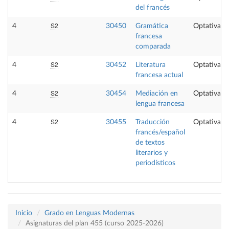
del francés
S2
4
30450
Gramática
Optativa
francesa
comparada
S2
4
30452
Literatura
Optativa
francesa actual
S2
4
30454
Mediación en
Optativa
lengua francesa
S2
4
30455
Traducción
Optativa
francés/español
de textos
literarios y
periodísticos
Inicio
Grado en Lenguas Modernas
Asignaturas del plan 455 (curso 2025-2026)