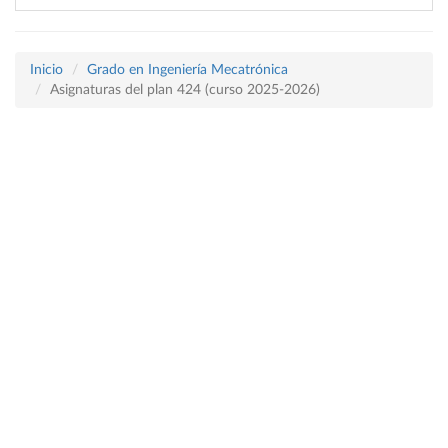
Inicio
Grado en Ingeniería Mecatrónica
Asignaturas del plan 424 (curso 2025-2026)