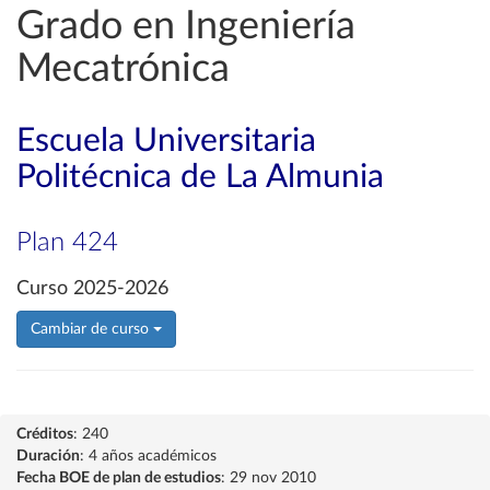
Grado en Ingeniería
Mecatrónica
Escuela Universitaria
Politécnica de La Almunia
Plan 424
Curso 2025-2026
Cambiar de curso
Créditos
: 240
Duración
: 4 años académicos
Fecha BOE de plan de estudios
: 29 nov 2010