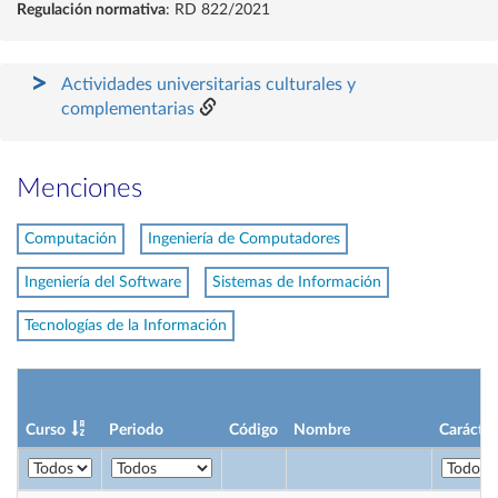
Regulación normativa
: RD 822/2021
Actividades universitarias culturales y
complementarias
Menciones
Computación
Ingeniería de Computadores
Ingeniería del Software
Sistemas de Información
Tecnologías de la Información
Curso
Periodo
Código
Nombre
Carácter