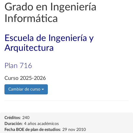
Grado en Ingeniería
Informática
Escuela de Ingeniería y
Arquitectura
Plan 716
Curso 2025-2026
Cambiar de curso
Créditos
: 240
Duración
: 4 años académicos
Fecha BOE de plan de estudios
: 29 nov 2010