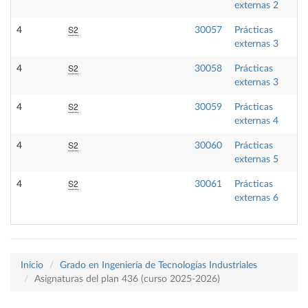
externas 2
S2
4
30057
Prácticas
externas 3
S2
4
30058
Prácticas
externas 3
S2
4
30059
Prácticas
externas 4
S2
4
30060
Prácticas
externas 5
S2
4
30061
Prácticas
externas 6
Inicio
Grado en Ingeniería de Tecnologías Industriales
Asignaturas del plan 436 (curso 2025-2026)