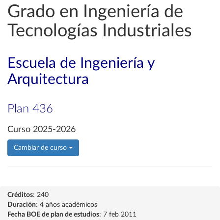
Grado en Ingeniería de
Tecnologías Industriales
Escuela de Ingeniería y
Arquitectura
Plan 436
Curso 2025-2026
Cambiar de curso
Créditos
: 240
Duración
: 4 años académicos
Fecha BOE de plan de estudios
: 7 feb 2011