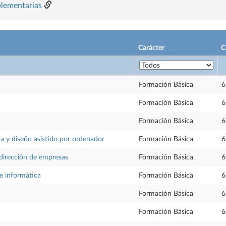
plementarias
Carácter
C
Formación Básica
6
Formación Básica
6
Formación Básica
6
ca y diseño asistido por ordenador
Formación Básica
6
dirección de empresas
Formación Básica
6
 informática
Formación Básica
6
Formación Básica
6
Formación Básica
6