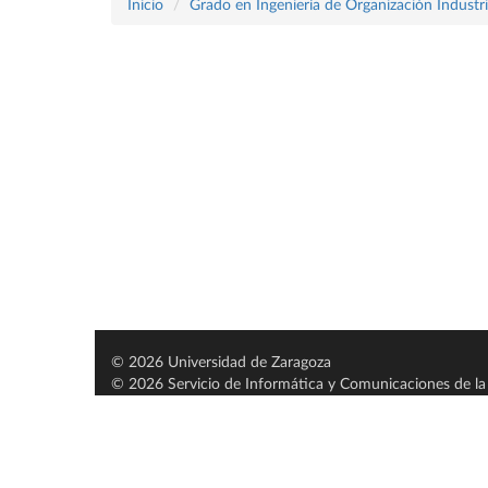
Inicio
Grado en Ingeniería de Organización Industri
© 2026 Universidad de Zaragoza
© 2026 Servicio de Informática y Comunicaciones de la 