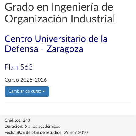
Grado en Ingeniería de
Organización Industrial
Centro Universitario de la
Defensa - Zaragoza
Plan 563
Curso 2025-2026
Cambiar de curso
Créditos
: 240
Duración
: 5 años académicos
Fecha BOE de plan de estudios
: 29 nov 2010