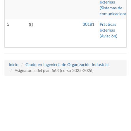
externas
(Sistemas de
comunicaciones)
S1
5
30181
Prácticas
externas
(Aviación)
Inicio
Grado en Ingeniería de Organización Industrial
Asignaturas del plan 563 (curso 2025-2026)