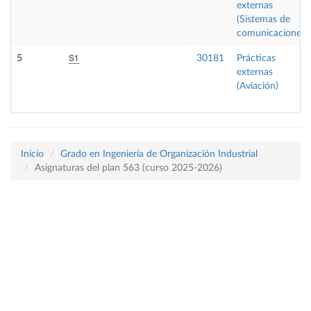
externas
(Sistemas de
comunicaciones)
S1
5
30181
Prácticas
externas
(Aviación)
Inicio
Grado en Ingeniería de Organización Industrial
Asignaturas del plan 563 (curso 2025-2026)