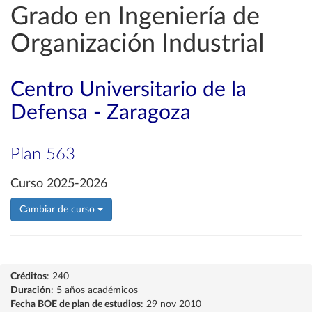
Grado en Ingeniería de
Organización Industrial
Centro Universitario de la
Defensa - Zaragoza
Plan 563
Curso 2025-2026
Cambiar de curso
Créditos
: 240
Duración
: 5 años académicos
Fecha BOE de plan de estudios
: 29 nov 2010