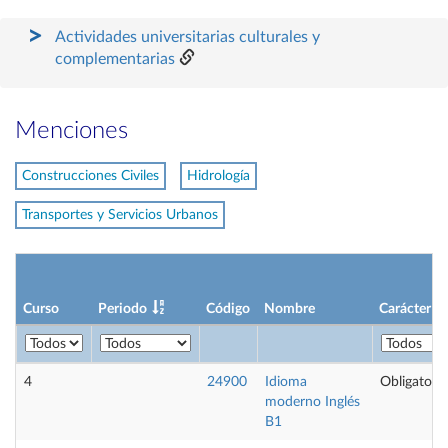
Actividades universitarias culturales y
complementarias
Menciones
Construcciones Civiles
Hidrología
Transportes y Servicios Urbanos
Curso
Periodo
Código
Nombre
Carácter
4
24900
Idioma
Obligatoria
moderno Inglés
B1