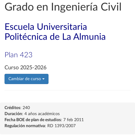
Grado en Ingeniería Civil
Escuela Universitaria
Politécnica de La Almunia
Plan 423
Curso 2025-2026
Cambiar de curso
Créditos
: 240
Duración
: 4 años académicos
Fecha BOE de plan de estudios
: 7 feb 2011
Regulación normativa
: RD 1393/2007