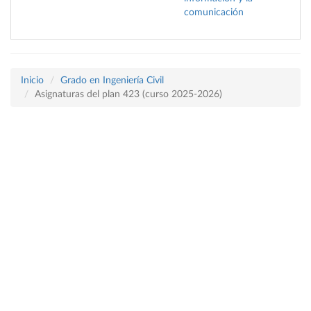
comunicación
Inicio
Grado en Ingeniería Civil
Asignaturas del plan 423 (curso 2025-2026)