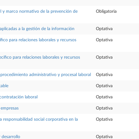
al y marco normativo de la prevención de
Obligatoria
aplicadas a la gestión de la información
Optativa
ífico para relaciones laborales y recursos
Optativa
cífico para relaciones laborales y recursos
Optativa
 procedimiento administrativo y procesal laboral
Optativa
table
Optativa
contratación laboral
Optativa
 empresas
Optativa
a responsabilidad social corporativa en la
Optativa
 desarrollo
Optativa