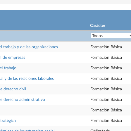
Carácter
el trabajo y de las organizaciones
Formación Básica
n de empresas
Formación Básica
el trabajo
Formación Básica
al y de las relaciones laborales
Formación Básica
e derecho civil
Formación Básica
e derecho administrativo
Formación Básica
Formación Básica
tratégica
Formación Básica