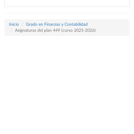
Inicio
Grado en Finanzas y Contabilidad
Asignaturas del plan 449 (curso 2025-2026)