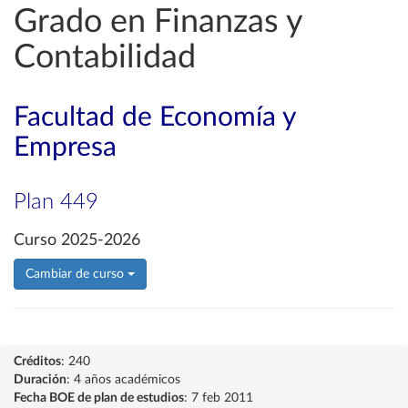
Grado en Finanzas y
Contabilidad
Facultad de Economía y
Empresa
Plan 449
Curso 2025-2026
Cambiar de curso
Créditos
: 240
Duración
: 4 años académicos
Fecha BOE de plan de estudios
: 7 feb 2011