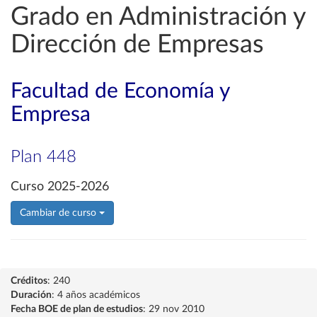
Grado en Administración y
Dirección de Empresas
Facultad de Economía y
Empresa
Plan 448
Curso 2025-2026
Cambiar de curso
Créditos
: 240
Duración
: 4 años académicos
Fecha BOE de plan de estudios
: 29 nov 2010