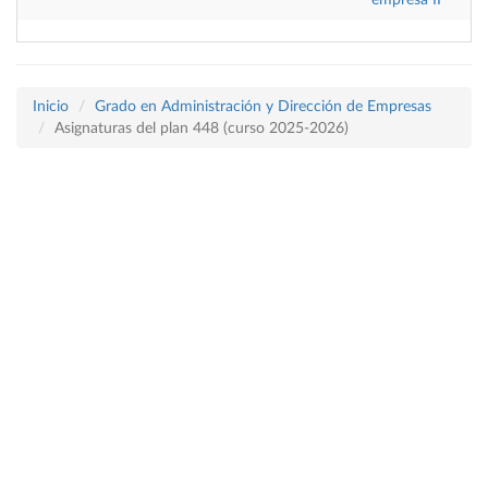
empresa II
Inicio
Grado en Administración y Dirección de Empresas
Asignaturas del plan 448 (curso 2025-2026)