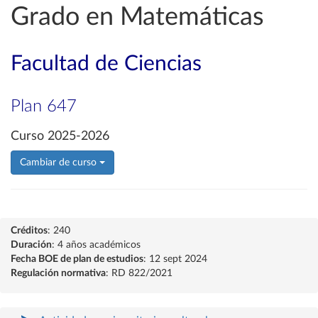
Grado en Matemáticas
Facultad de Ciencias
Plan 647
Curso 2025-2026
Cambiar de curso
Créditos
: 240
Duración
: 4 años académicos
Fecha BOE de plan de estudios
: 12 sept 2024
Regulación normativa
: RD 822/2021