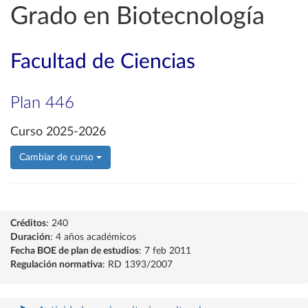
Grado en Biotecnología
Facultad de Ciencias
Plan 446
Curso 2025-2026
Cambiar de curso
Créditos
: 240
Duración
: 4 años académicos
Fecha BOE de plan de estudios
: 7 feb 2011
Regulación normativa
: RD 1393/2007