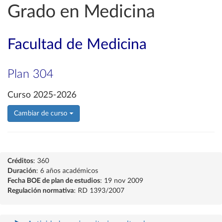
Grado en Medicina
Facultad de Medicina
Plan 304
Curso 2025-2026
Cambiar de curso
Créditos
: 360
Duración
: 6 años académicos
Fecha BOE de plan de estudios
: 19 nov 2009
Regulación normativa
: RD 1393/2007