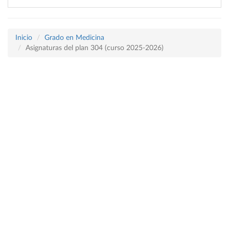
Inicio
Grado en Medicina
Asignaturas del plan 304 (curso 2025-2026)