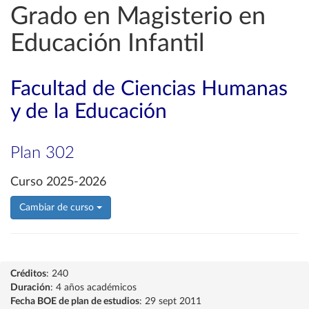
Grado en Magisterio en
Educación Infantil
Facultad de Ciencias Humanas
y de la Educación
Plan 302
Curso 2025-2026
Cambiar de curso
Créditos
: 240
Duración
: 4 años académicos
Fecha BOE de plan de estudios
: 29 sept 2011