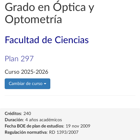
Grado en Óptica y
Optometría
Facultad de Ciencias
Plan 297
Curso 2025-2026
Cambiar de curso
Créditos
: 240
Duración
: 4 años académicos
Fecha BOE de plan de estudios
: 19 nov 2009
Regulación normativa
: RD 1393/2007