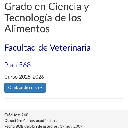
Grado en Ciencia y
Tecnología de los
Alimentos
Facultad de Veterinaria
Plan 568
Curso 2025-2026
Cambiar de curso
Créditos
: 240
Duración
: 4 años académicos
Fecha BOE de plan de estudios
: 19 nov 2009