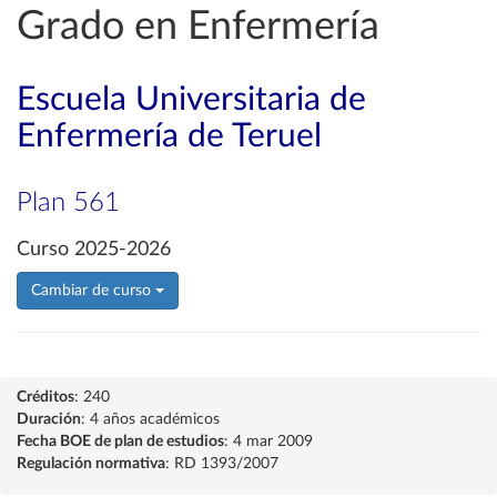
Grado en Enfermería
Escuela Universitaria de
Enfermería de Teruel
Plan 561
Curso 2025-2026
Cambiar de curso
Créditos
: 240
Duración
: 4 años académicos
Fecha BOE de plan de estudios
: 4 mar 2009
Regulación normativa
: RD 1393/2007