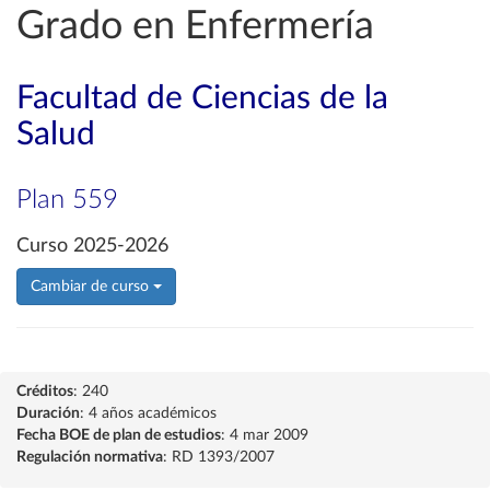
Grado en Enfermería
Facultad de Ciencias de la
Salud
Plan 559
Curso 2025-2026
Cambiar de curso
Créditos
: 240
Duración
: 4 años académicos
Fecha BOE de plan de estudios
: 4 mar 2009
Regulación normativa
: RD 1393/2007