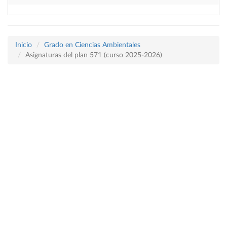
Inicio
Grado en Ciencias Ambientales
Asignaturas del plan 571 (curso 2025-2026)