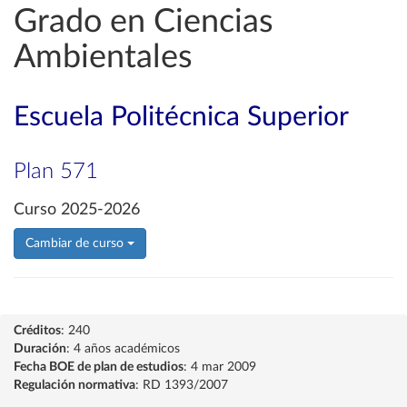
Grado en Ciencias
Ambientales
Escuela Politécnica Superior
Plan 571
Curso 2025-2026
Cambiar de curso
Créditos
: 240
Duración
: 4 años académicos
Fecha BOE de plan de estudios
: 4 mar 2009
Regulación normativa
: RD 1393/2007