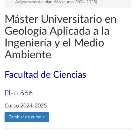
Asignaturas del plan 666 (curso 2024-2025)
Máster Universitario en
Geología Aplicada a la
Ingeniería y el Medio
Ambiente
Facultad de Ciencias
Plan 666
Curso 2024-2025
Cambiar de curso