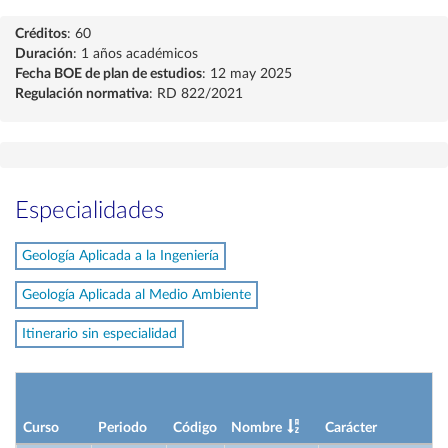
Créditos
: 60
Duración
: 1 años académicos
Fecha BOE de plan de estudios
: 12 may 2025
Regulación normativa
: RD 822/2021
Especialidades
Geología Aplicada a la Ingeniería
Geología Aplicada al Medio Ambiente
Itinerario sin especialidad
Curso
Periodo
Código
Nombre
Carácter