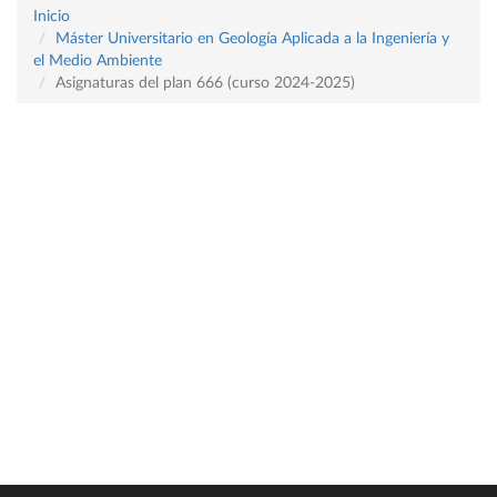
Inicio
Máster Universitario en Geología Aplicada a la Ingeniería y
el Medio Ambiente
Asignaturas del plan 666 (curso 2024-2025)