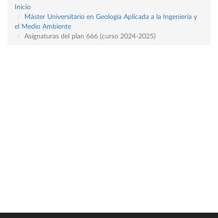
Inicio
Máster Universitario en Geología Aplicada a la Ingeniería y
el Medio Ambiente
Asignaturas del plan 666 (curso 2024-2025)