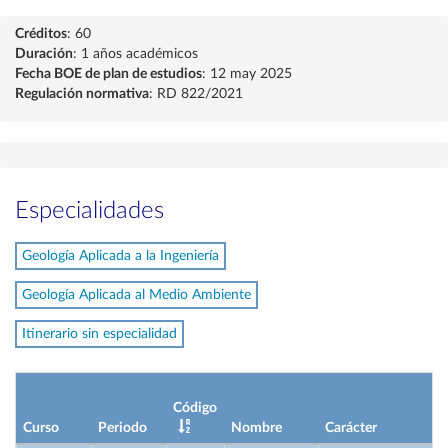
Créditos
: 60
Duración
: 1 años académicos
Fecha BOE de plan de estudios
: 12 may 2025
Regulación normativa
: RD 822/2021
Especialidades
Geología Aplicada a la Ingeniería
Geología Aplicada al Medio Ambiente
Itinerario sin especialidad
Código
Curso
Periodo
Nombre
Carácter