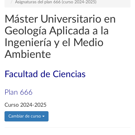
Asignaturas del plan 666 (curso 2024-2025)
Máster Universitario en
Geología Aplicada a la
Ingeniería y el Medio
Ambiente
Facultad de Ciencias
Plan 666
Curso 2024-2025
Cambiar de curso