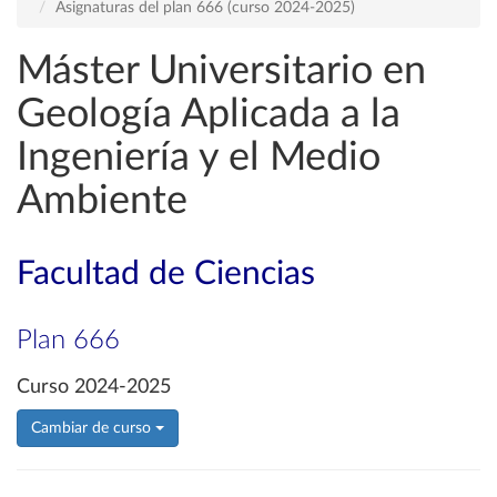
Asignaturas del plan 666 (curso 2024-2025)
Máster Universitario en
Geología Aplicada a la
Ingeniería y el Medio
Ambiente
Facultad de Ciencias
Plan 666
Curso 2024-2025
Cambiar de curso