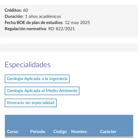
Créditos
: 60
Duración
: 1 años académicos
Fecha BOE de plan de estudios
: 12 may 2025
Regulación normativa
: RD 822/2021
Especialidades
Geología Aplicada a la Ingeniería
Geología Aplicada al Medio Ambiente
Itinerario sin especialidad
Curso
Periodo
Código
Nombre
Carácter