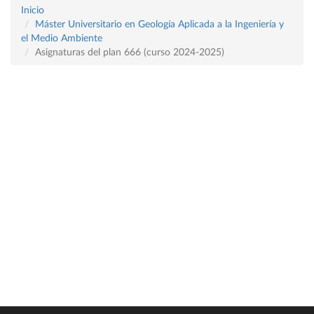
Inicio
Máster Universitario en Geología Aplicada a la Ingeniería y
el Medio Ambiente
Asignaturas del plan 666 (curso 2024-2025)