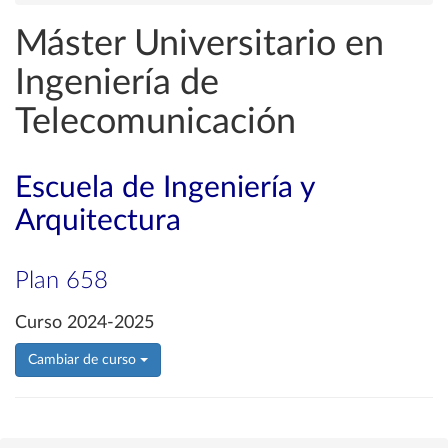
Máster Universitario en
Ingeniería de
Telecomunicación
Escuela de Ingeniería y
Arquitectura
Plan 658
Curso 2024-2025
Cambiar de curso