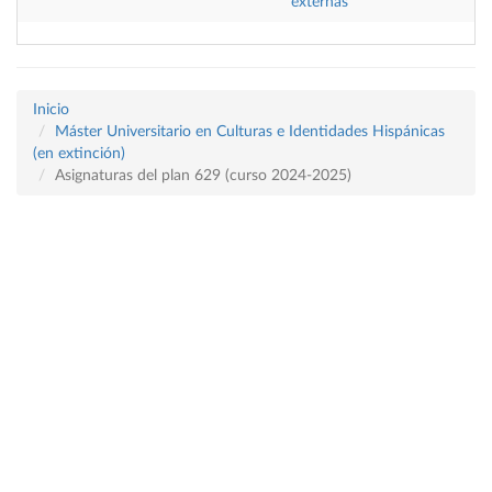
externas
Inicio
Máster Universitario en Culturas e Identidades Hispánicas
(en extinción)
Asignaturas del plan 629 (curso 2024-2025)