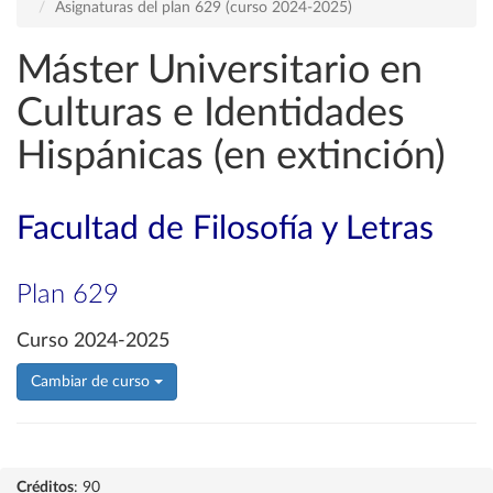
Asignaturas del plan 629 (curso 2024-2025)
Máster Universitario en
Culturas e Identidades
Hispánicas (en extinción)
Facultad de Filosofía y Letras
Plan 629
Curso 2024-2025
Cambiar de curso
Créditos
: 90