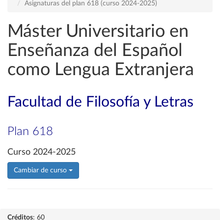
Asignaturas del plan 618 (curso 2024-2025)
Máster Universitario en
Enseñanza del Español
como Lengua Extranjera
Facultad de Filosofía y Letras
Plan 618
Curso 2024-2025
Cambiar de curso
Créditos
: 60