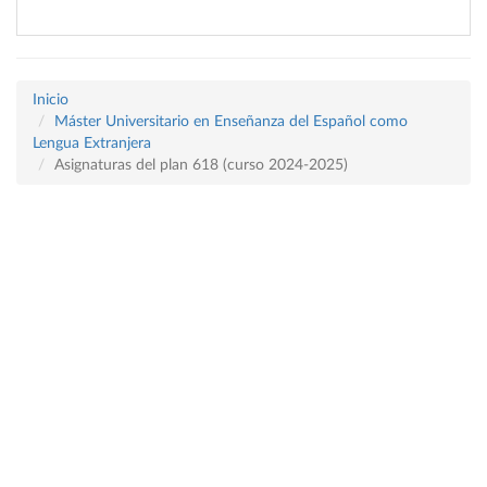
Inicio
Máster Universitario en Enseñanza del Español como
Lengua Extranjera
Asignaturas del plan 618 (curso 2024-2025)