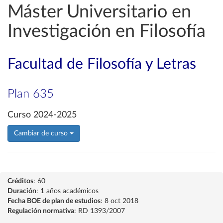
Máster Universitario en
Investigación en Filosofía
Facultad de Filosofía y Letras
Plan 635
Curso 2024-2025
Cambiar de curso
Créditos
: 60
Duración
: 1 años académicos
Fecha BOE de plan de estudios
: 8 oct 2018
Regulación normativa
: RD 1393/2007