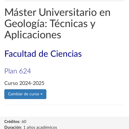
Máster Universitario en
Geología: Técnicas y
Aplicaciones
Facultad de Ciencias
Plan 624
Curso 2024-2025
Cambiar de curso
Créditos
: 60
Duración
: 1 años académicos