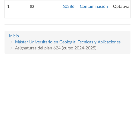
S2
1
60386
Contaminación
Optativa
Inicio
Máster Universitario en Geología: Técnicas y Aplicaciones
Asignaturas del plan 624 (curso 2024-2025)