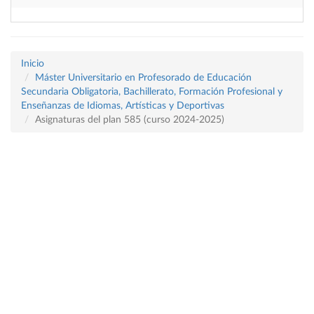
Inicio
Máster Universitario en Profesorado de Educación
Secundaria Obligatoria, Bachillerato, Formación Profesional y
Enseñanzas de Idiomas, Artísticas y Deportivas
Asignaturas del plan 585 (curso 2024-2025)