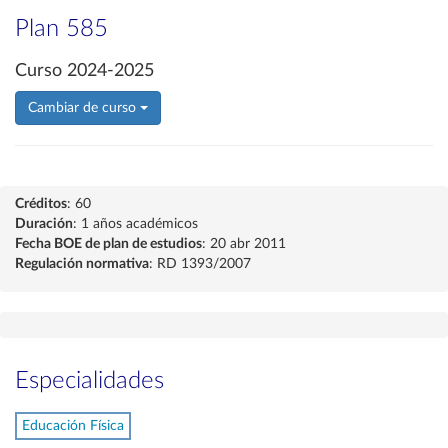
Plan 585
Curso 2024-2025
Cambiar de curso
Créditos
: 60
Duración
: 1 años académicos
Fecha BOE de plan de estudios
: 20 abr 2011
Regulación normativa
: RD 1393/2007
Especialidades
Educación Física