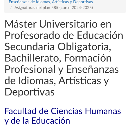
Enseñanzas de Idiomas, Artísticas y Deportivas
Asignaturas del plan 585 (curso 2024-2025)
Máster Universitario en
Profesorado de Educación
Secundaria Obligatoria,
Bachillerato, Formación
Profesional y Enseñanzas
de Idiomas, Artísticas y
Deportivas
Facultad de Ciencias Humanas
y de la Educación