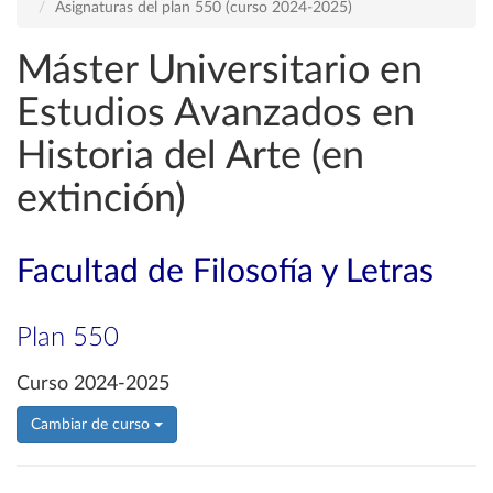
Asignaturas del plan 550 (curso 2024-2025)
Máster Universitario en
Estudios Avanzados en
Historia del Arte (en
extinción)
Facultad de Filosofía y Letras
Plan 550
Curso 2024-2025
Cambiar de curso