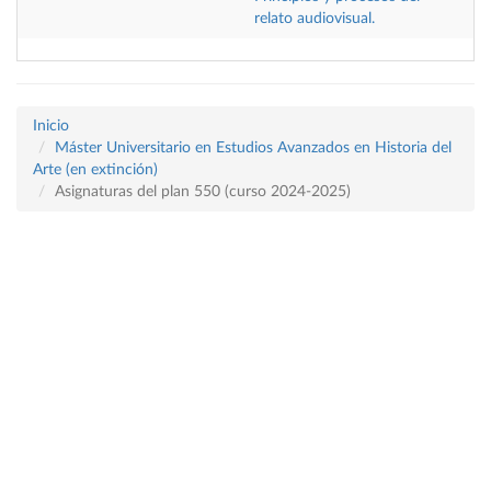
relato audiovisual.
Inicio
Máster Universitario en Estudios Avanzados en Historia del
Arte (en extinción)
Asignaturas del plan 550 (curso 2024-2025)