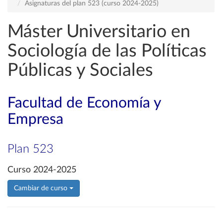
Asignaturas del plan 523 (curso 2024-2025)
Máster Universitario en
Sociología de las Políticas
Públicas y Sociales
Facultad de Economía y
Empresa
Plan 523
Curso 2024-2025
Cambiar de curso