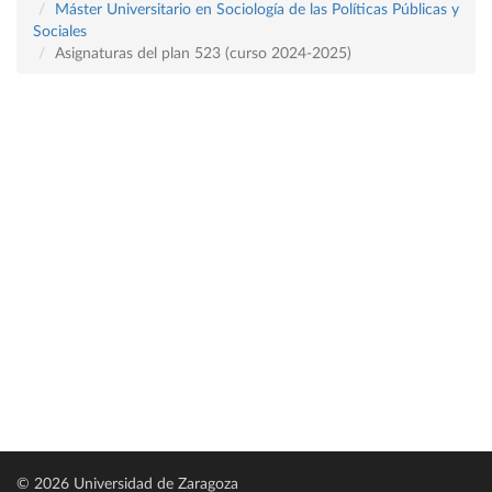
Máster Universitario en Sociología de las Políticas Públicas y
Sociales
Asignaturas del plan 523 (curso 2024-2025)
© 2026 Universidad de Zaragoza