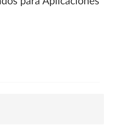
ados para Aplicaciones