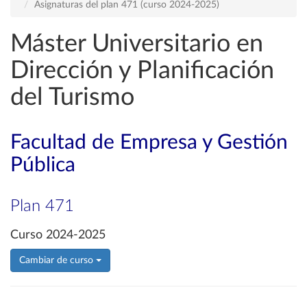
Asignaturas del plan 471 (curso 2024-2025)
Máster Universitario en
Dirección y Planificación
del Turismo
Facultad de Empresa y Gestión
Pública
Plan 471
Curso 2024-2025
Cambiar de curso