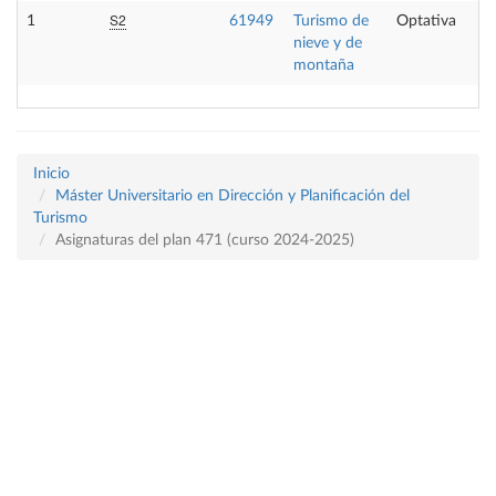
S2
1
61949
Turismo de
Optativa
nieve y de
montaña
Inicio
Máster Universitario en Dirección y Planificación del
Turismo
Asignaturas del plan 471 (curso 2024-2025)