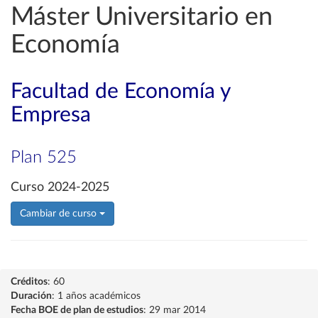
Máster Universitario en
Economía
Facultad de Economía y
Empresa
Plan 525
Curso 2024-2025
Cambiar de curso
Créditos
: 60
Duración
: 1 años académicos
Fecha BOE de plan de estudios
: 29 mar 2014