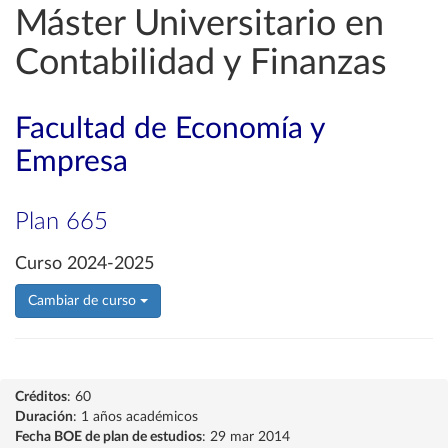
Máster Universitario en
Contabilidad y Finanzas
Facultad de Economía y
Empresa
Plan 665
Curso 2024-2025
Cambiar de curso
Créditos
: 60
Duración
: 1 años académicos
Fecha BOE de plan de estudios
: 29 mar 2014