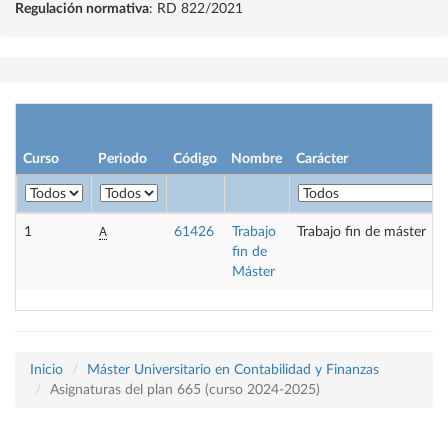
Regulación normativa
: RD 822/2021
Curso
Periodo
Código
Nombre
Carácter
A
1
61426
Trabajo
Trabajo fin de máster
fin de
Máster
Inicio
Máster Universitario en Contabilidad y Finanzas
Asignaturas del plan 665 (curso 2024-2025)